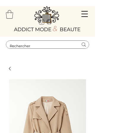
&
ADDICT MODE
BEAUTE