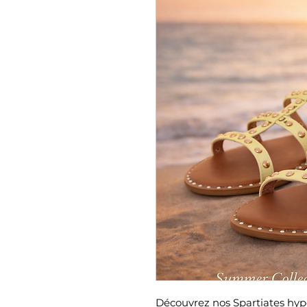
Découvrez nos Spartiates hype