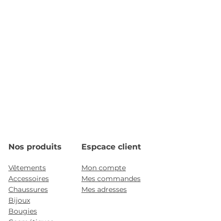
Nos produits
Espcace client
Vêtements
Mon compte
Accessoires
Mes commandes
Chaussures
Mes adresses
Bijoux
Bougies