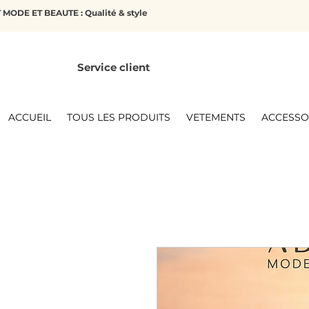
MODE ET BEAUTE : Qualité & style
Service client
ACCUEIL
TOUS LES PRODUITS
VETEMENTS
ACCESSO