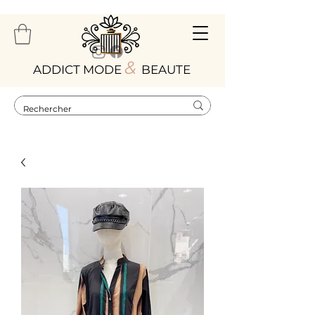
&
ADDICT MODE
BEAUTE