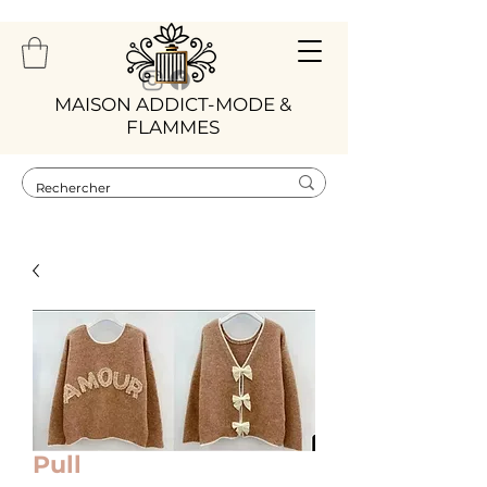
​MAISON ADDICT-MODE &
FLAMMES
Pull