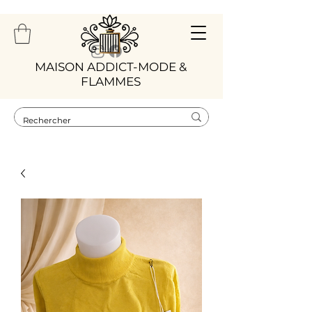
​MAISON ADDICT-MODE &
FLAMMES