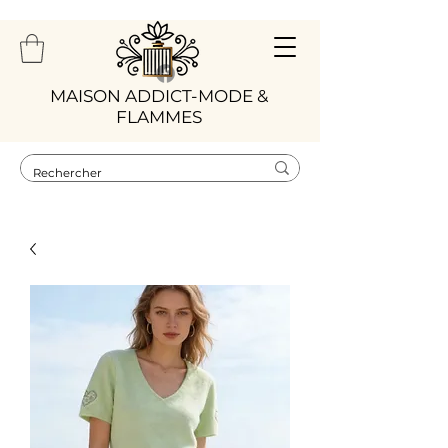
​MAISON ADDICT-MODE &
FLAMMES