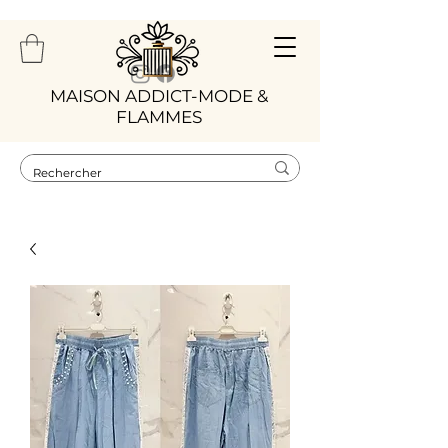
​MAISON ADDICT-MODE &
FLAMMES