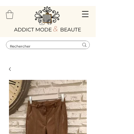
&
ADDICT MODE
BEAUTE