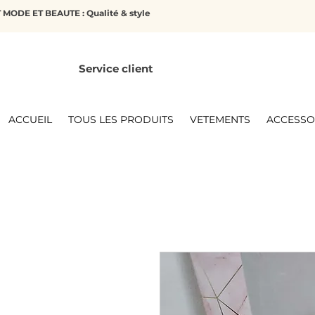
MODE ET BEAUTE : Qualité & style
Service client
ACCUEIL
TOUS LES PRODUITS
VETEMENTS
ACCESSO