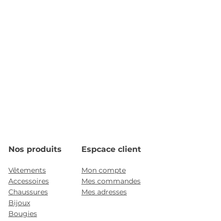
Nos produits
Espcace client
Vêtements
Mon compte
Accessoires
Mes commandes
Chaussures
Mes adresses
Bijoux
Bougies