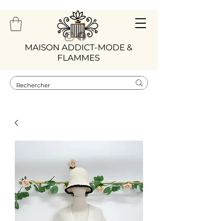
​MAISON ADDICT-MODE &
FLAMMES