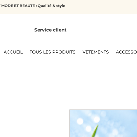
MODE ET BEAUTE : Qualité & style
Service client
ACCUEIL
TOUS LES PRODUITS
VETEMENTS
ACCESSO