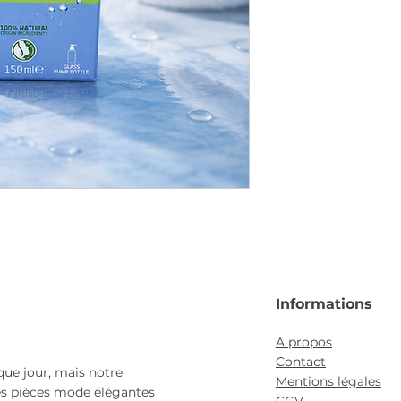
Informations
A propos
Contact
que jour, mais notre
Mentions légales
es pièces mode élégantes
CGV