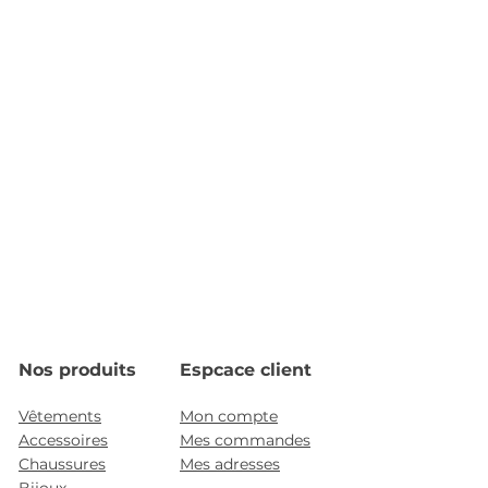
Nos produits
Espcace client
Vêtements
Mon compte
Accessoires
Mes commandes
Chaussures
Mes adresses
Bijoux