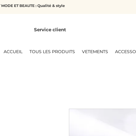
MODE ET BEAUTE : Qualité & style
Service client
ACCUEIL
TOUS LES PRODUITS
VETEMENTS
ACCESSO