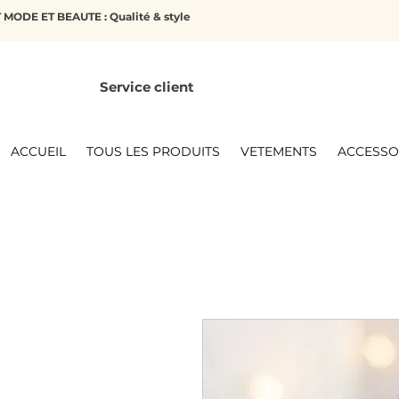
MODE ET BEAUTE : Qualité & style
Service client
ACCUEIL
TOUS LES PRODUITS
VETEMENTS
ACCESSO