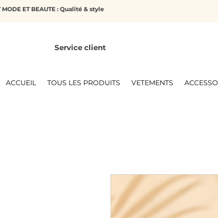
MODE ET BEAUTE : Qualité & style
Service client
ACCUEIL
TOUS LES PRODUITS
VETEMENTS
ACCESSO