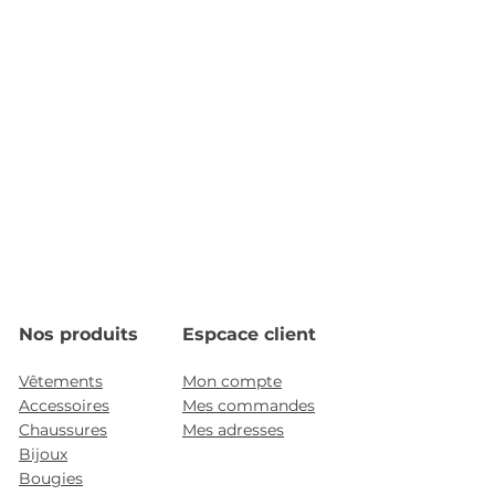
Nos produits
Espcace client
Vêtements
Mon compte
Accessoires
Mes commandes
Chaussures
Mes adresses
Bijoux
Bougies