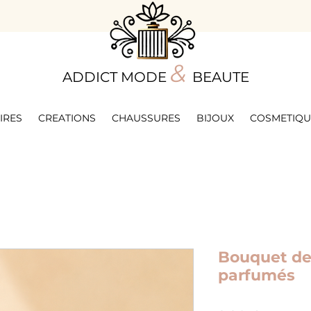
&
ADDICT MODE
BEAUTE
IRES
CREATIONS
CHAUSSURES
BIJOUX
COSMETIQU
Bouquet de
parfumés