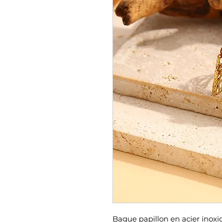
Bague papillon en acier inoxi