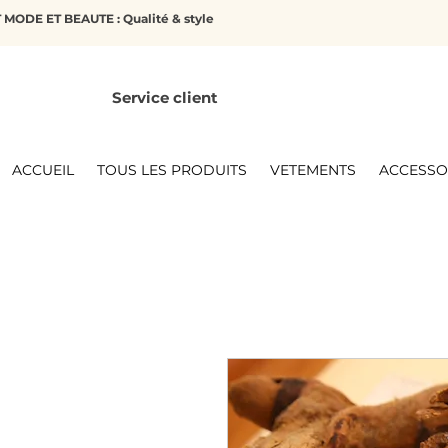
MODE ET BEAUTE : Qualité & style
Service client
ACCUEIL
TOUS LES PRODUITS
VETEMENTS
ACCESSO