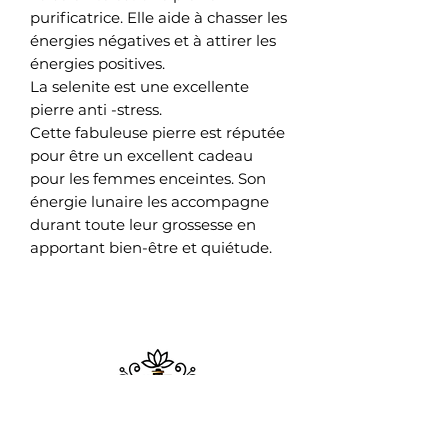
purificatrice. Elle aide à chasser les
énergies négatives et à attirer les
énergies positives.
La selenite est une excellente
pierre anti -stress.
Cette fabuleuse pierre est réputée
pour être un excellent cadeau
pour les femmes enceintes. Son
énergie lunaire les accompagne
durant toute leur grossesse en
apportant bien-être et quiétude.
​MAISON ADDICT