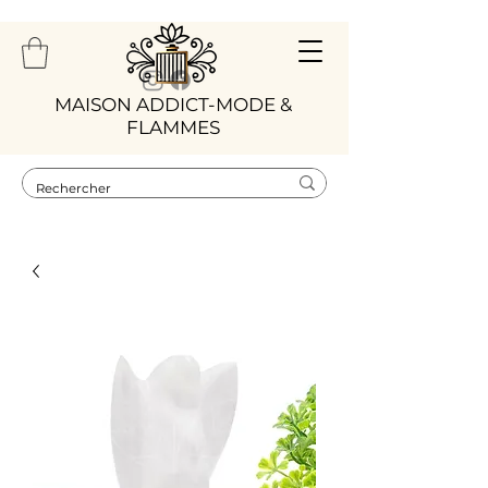
​MAISON ADDICT-MODE &
FLAMMES