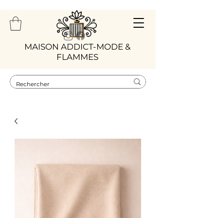
​MAISON ADDICT-MODE &
FLAMMES