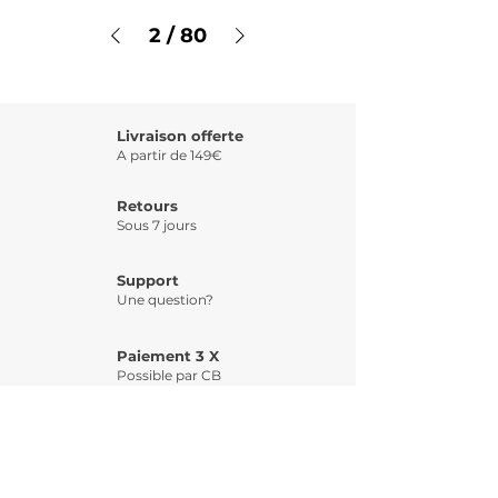
2
/
80
Livraison offerte
A partir de 149€
Retours
Sous 7 jours
Support
Une question?
Paiement 3 X
Possible par CB
INSCRIPTION 