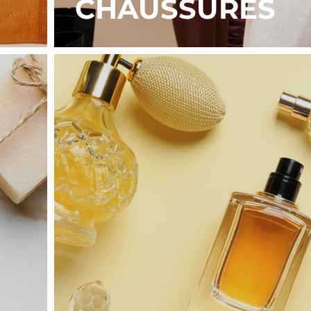
CHAUSSURES