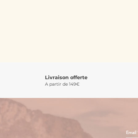
Livraison offerte
A partir de 149€
Email