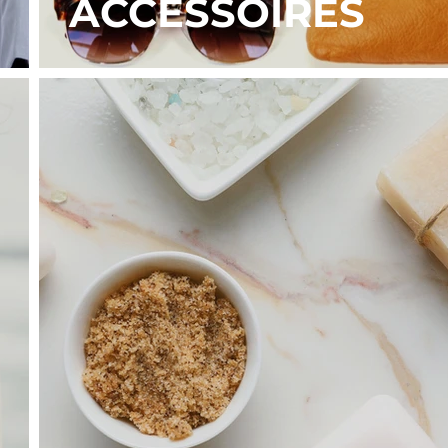
ACCESSOIRES