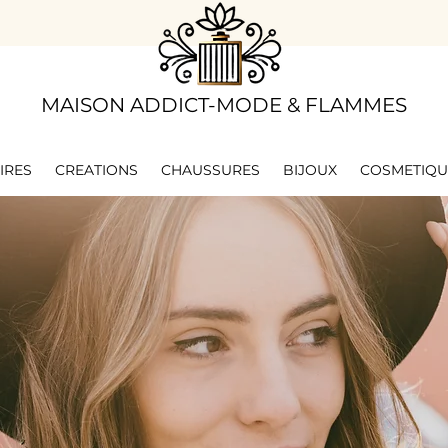
​MAISON ADDICT-MODE & FLAMMES
IRES
CREATIONS
CHAUSSURES
BIJOUX
COSMETIQU