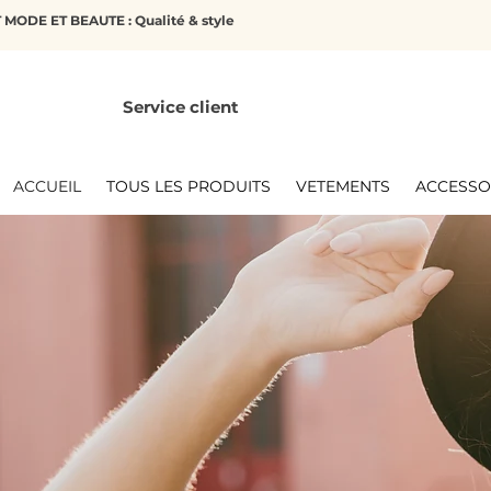
MODE ET BEAUTE : Qualité & style
Service client
ACCUEIL
TOUS LES PRODUITS
VETEMENTS
ACCESSO