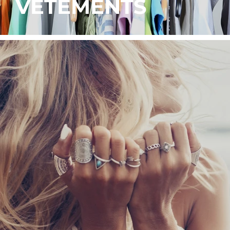
VETEMENTS