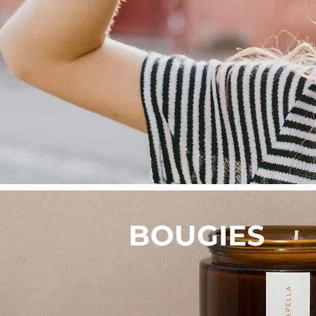
BOUGIES