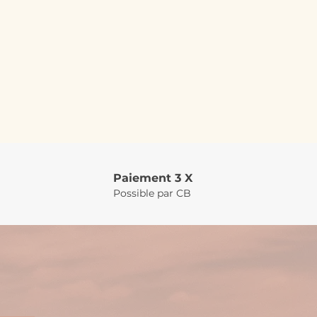
Paiement 3 X
Possible par CB