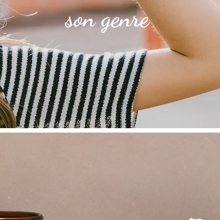
son genre